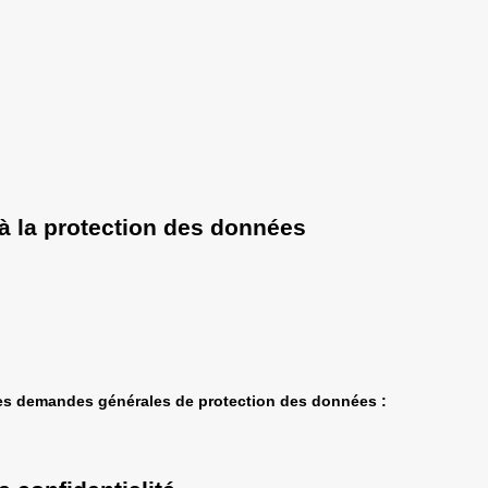
à la protection des données
es demandes générales de protection des données :