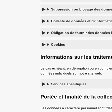
Suppression ou blocage des donnée
Collecte de données et d\'informat
Obligation de fournir des données 
Cookies
Informations sur les traite
Le cas échéant, en dérogation ou en complém
données individuels sur notre site web.
Services spécifiques
Portée et finalité de la coll
Les données à caractère personnel sont "des i