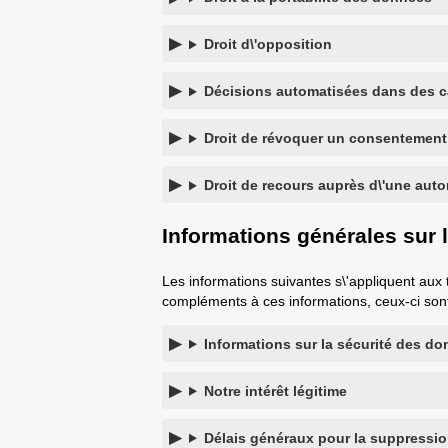
Droit d\'opposition
Décisions automatisées dans des cas
Droit de révoquer un consentement
Droit de recours auprès d\'une auto
Informations générales sur 
Les informations suivantes s\'appliquent aux
compléments à ces informations, ceux-ci sont
Informations sur la sécurité des d
Notre intérêt légitime
Délais généraux pour la suppressi