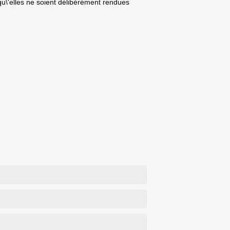
u\'elles ne soient délibérément rendues