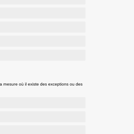
la mesure où il existe des exceptions ou des