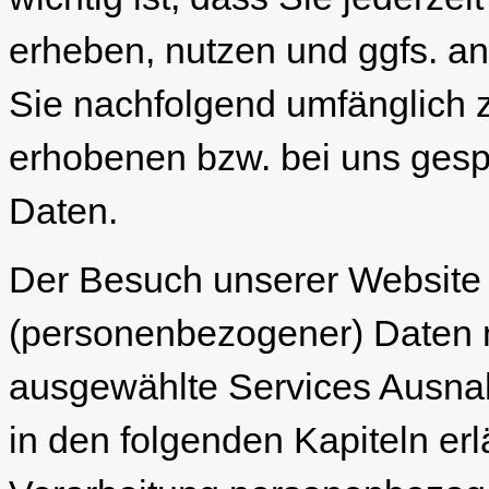
erheben, nutzen und ggfs. an 
Sie nachfolgend umfänglich z
erhobenen bzw. bei uns ges
Daten.
Der Besuch unserer Website 
(personenbezogener) Daten mö
ausgewählte Services Ausnah
in den folgenden Kapiteln erl