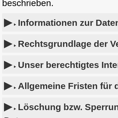
beschrieben.
Informationen zur Date
Rechtsgrundlage der V
Unser berechtigtes Int
Allgemeine Fristen für
Löschung bzw. Sperru