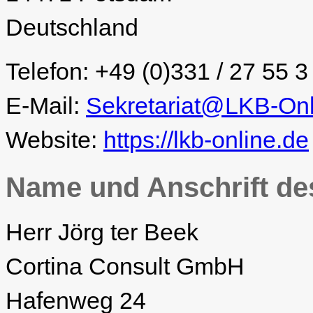
Deutschland
Telefon: +49 (0)331 / 27 55 3
E-Mail:
Sekretariat@LKB-Onl
Website:
https://lkb-online.de
Name und Anschrift de
Herr Jörg ter Beek
Cortina Consult GmbH
Hafenweg 24