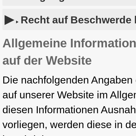
Recht auf Beschwerde b
Allgemeine Information
auf der Website
Die nachfolgenden Angaben g
auf unserer Website im Allg
diesen Informationen Ausna
vorliegen, werden diese in de