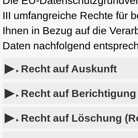
Die EU-Datenschutzgrundver
III umfangreiche Rechte für b
Ihnen in Bezug auf die Vera
Daten nachfolgend entsprech
Recht auf Auskunft
Recht auf Berichtigung
Recht auf Löschung (R