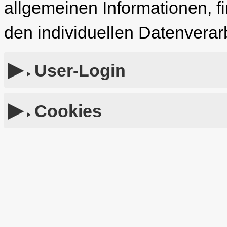
allgemeinen Informationen, f
den individuellen Datenverar
User-Login
Cookies