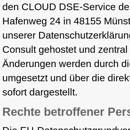
den CLOUD DSE-Service de
Hafenweg 24 in 48155 Münste
unserer Datenschutzerklärung
Consult gehostet und zentral
Änderungen werden durch die
umgesetzt und über die direk
sofort dargestellt.
Rechte betroffener Per