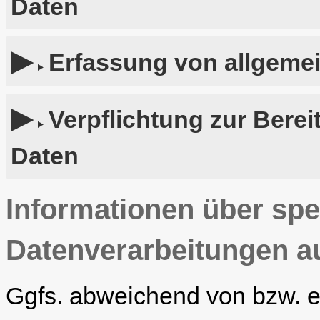
Daten
Erfassung von allgeme
Verpflichtung zur Bere
Daten
Informationen über spe
Datenverarbeitungen a
Ggfs. abweichend von bzw. 