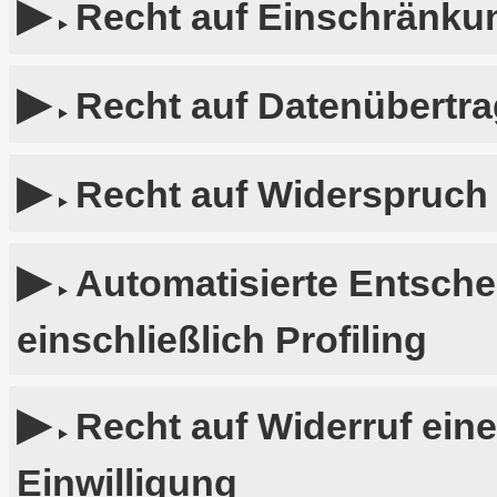
Recht auf Einschränkun
Recht auf Datenübertra
Recht auf Widerspruch
Automatisierte Entsche
einschließlich Profiling
Recht auf Widerruf ein
Einwilligung