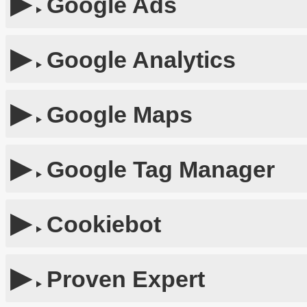
Google Ads
Google Analytics
Google Maps
Google Tag Manager
Cookiebot
Proven Expert