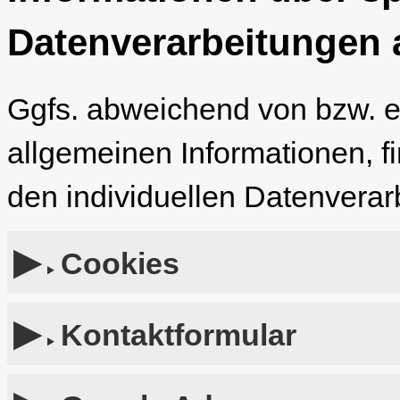
Datenverarbeitungen 
Ggfs. abweichend von bzw. 
allgemeinen Informationen, f
den individuellen Datenverar
Cookies
Kontaktformular