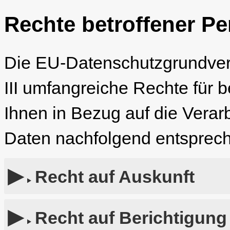
Rechte betroffener P
Die EU-Datenschutzgrundver
III umfangreiche Rechte für b
Ihnen in Bezug auf die Vera
Daten nachfolgend entsprech
Recht auf Auskunft
Recht auf Berichtigung