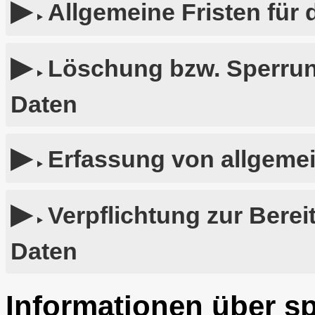
Allgemeine Fristen für
Löschung bzw. Sperru
Daten
Erfassung von allgeme
Verpflichtung zur Bere
Daten
Informationen über sp