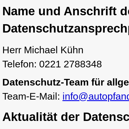
Name und Anschrift d
Datenschutzansprech
Herr Michael Kühn
Telefon: 0221 2788348
Datenschutz-Team für allg
Team-E-Mail:
info@autopfand
Aktualität der Datens