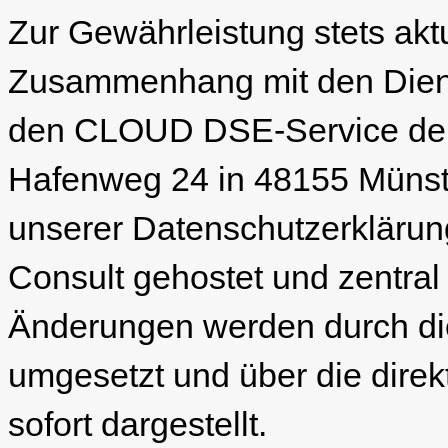
Zur Gewährleistung stets akt
Zusammenhang mit den Diens
den CLOUD DSE-Service de
Hafenweg 24 in 48155 Münste
unserer Datenschutzerklärung
Consult gehostet und zentral
Änderungen werden durch die
umgesetzt und über die direk
sofort dargestellt.