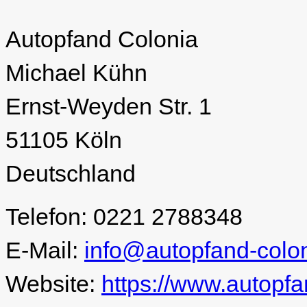
Autopfand Colonia
Michael Kühn
Ernst-Weyden Str. 1
51105 Köln
Deutschland
Telefon: 0221 2788348
E-Mail:
info@autopfand-colo
Website:
https://www.autopfa