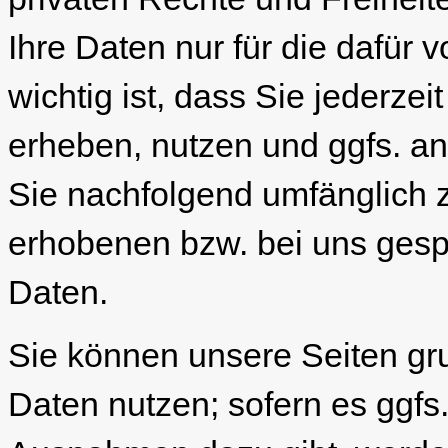
Ihre Daten nur für die dafü
wichtig ist, dass Sie jederzei
erheben, nutzen und ggfs. an 
Sie nachfolgend umfänglich z
erhobenen bzw. bei uns ges
Daten.
Sie können unsere Seiten gr
Daten nutzen; sofern es ggfs