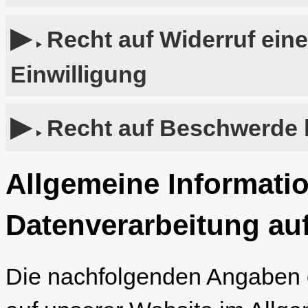
Recht auf Widerruf ein
Einwilligung
Recht auf Beschwerde b
Allgemeine Informati
Datenverarbeitung au
Die nachfolgenden Angaben g