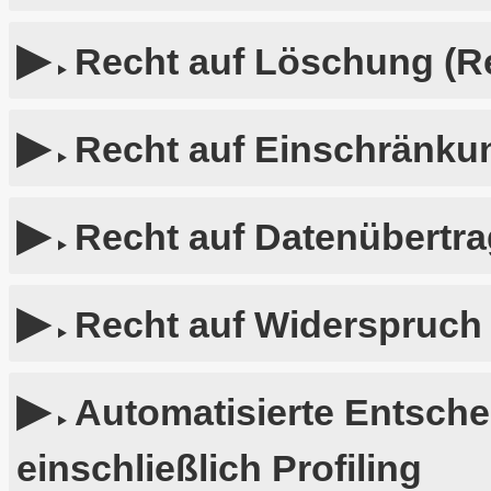
Recht auf Löschung (R
Recht auf Einschränkun
Recht auf Datenübertra
Recht auf Widerspruch
Automatisierte Entsche
einschließlich Profiling