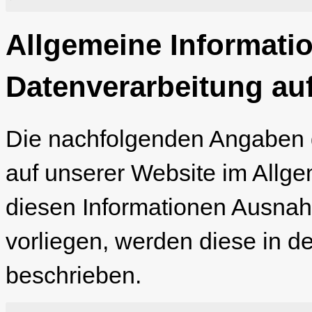
Allgemeine Informati
Datenverarbeitung au
Die nachfolgenden Angaben g
auf unserer Website im Allg
diesen Informationen Ausna
vorliegen, werden diese in de
beschrieben.