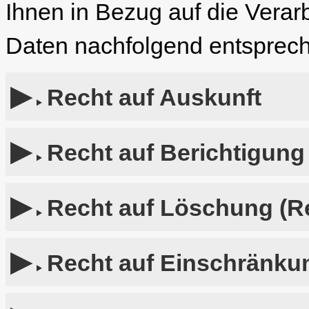
Ihnen in Bezug auf die Vera
Daten nachfolgend entsprech
Recht auf Auskunft
Recht auf Berichtigung
Recht auf Löschung (R
Recht auf Einschränkun