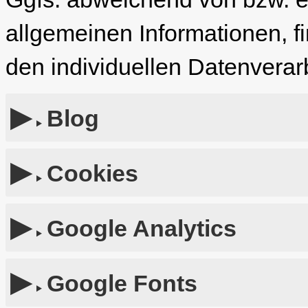
allgemeinen Informationen, f
den individuellen Datenverar
Blog
Cookies
Google Analytics
Google Fonts