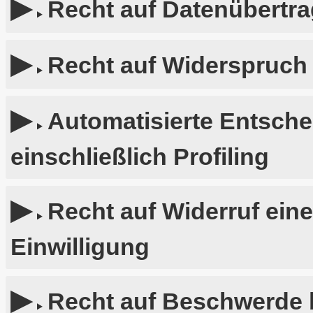
Recht auf Datenübertra
Recht auf Widerspruch
Automatisierte Entsche
einschließlich Profiling
Recht auf Widerruf ein
Einwilligung
Recht auf Beschwerde b