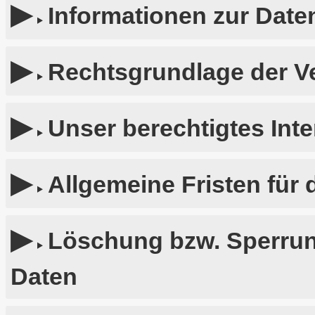
Informationen zur Date
Rechtsgrundlage der V
Unser berechtigtes Int
Allgemeine Fristen für
Löschung bzw. Sperru
Daten