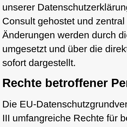
unserer Datenschutzerklärung
Consult gehostet und zentral
Änderungen werden durch die
umgesetzt und über die direk
sofort dargestellt.
Rechte betroffener P
Die EU-Datenschutzgrundver
III umfangreiche Rechte für b