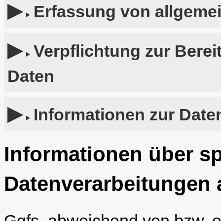
Erfassung von allgeme
Verpflichtung zur Bere
Daten
Informationen zur Date
Informationen über sp
Datenverarbeitungen 
Ggfs. abweichend von bzw. 