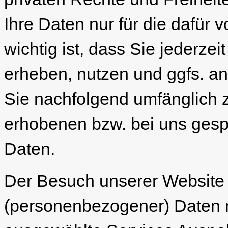
Ihre Daten nur für die dafü
wichtig ist, dass Sie jederzei
erheben, nutzen und ggfs. an 
Sie nachfolgend umfänglich z
erhobenen bzw. bei uns ges
Daten.
Der Besuch unserer Website 
(personenbezogener) Daten mö