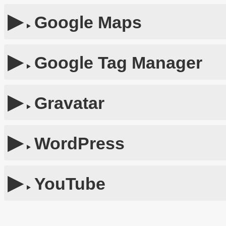
Google Maps
Google Tag Manager
Gravatar
WordPress
YouTube